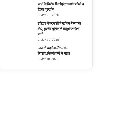
जाने के विरोध में कांग्रेस कार्यकर्ताओं ने
किया प्रदर्शन
May 22, 2025
हरिद्वार में बदमाशों ने एटीएम में लगायी
सेंध, मुस्तैद पुलिस ने मंसूबों पर फेरा
पानी
May 20, 2025
आज से बदलेगा मौसम का
मिजाज.मिलेगी गर्मी से राहत
May 19, 2025