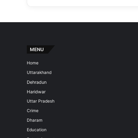
MENU
Home
Uttarakhand
Dehradun
Haridwar
Uttar Pradesh
Crime
Dharam
Education