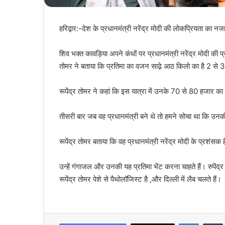
हरिद्वार:-देश के प्रधानमंत्री नरेंद्र मोदी की लोकप्रियता का नजा
शिव भक्त कावड़िया अपने कंधों पर प्रधानमंत्री नरेंद्र मोदी की प
तोमर ने बताया कि प्रतिमा का वजन साढ़े आठ किलो का है 2 से 3 मह
रूपेंद्र तोमर ने कहां कि इस यात्रा में उनके 70 से 80 हजार का 
तीसरी बार जब वह प्रधानमंत्री बने थे तो हमने सोचा था कि उनकी
रूपेंद्र तोमर बताया कि वह प्रधानमंत्री नरेंद्र मोदी के प्रशंस
उन्हें गंगाजल और उनकी यह प्रतिमा भेंट करना चाहते हैं। रुपेंद
रूपेंद्र तोमर पेशे से पैथोलॉजिस्ट है ,और दिल्ली में लैब चलते हैं।
LinkedIn