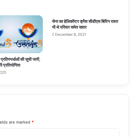
सेना का हेलिकॉप्टर क्रैश सीडीएस बिपिन रावत
भी थे परिवार समेत सवार
December 8, 2021
ी प्रतिस्पर्धाओं की सूची जारी,
गी प्रतियोगिता
2025
ields are marked
*