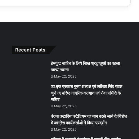
Recent Posts
हेमकुंट साहिब के लिये सिख श्रद्धालुओं का पहला
जत्था रवाना
May 22, 2025
डा.बृज प्रकाश गुप्ता अध्यक्ष एवं ललिता सिंह रावत
चुने गए वरिष्ठ नागरिक कल्याण एवं सेवा समिति के
सचिव
May 22, 2025
वंदना कटारिया स्टेडियम का नाम बदले जाने के विरोध
में कांग्रेस कार्यकर्ताओं ने किया प्रदर्शन
May 22, 2025