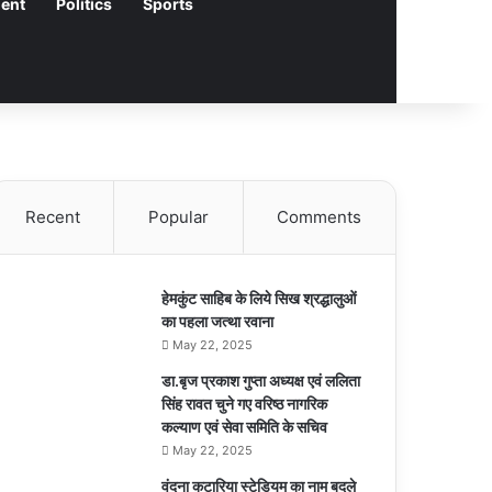
ment
Politics
Sports
Recent
Popular
Comments
हेमकुंट साहिब के लिये सिख श्रद्धालुओं
का पहला जत्था रवाना
May 22, 2025
डा.बृज प्रकाश गुप्ता अध्यक्ष एवं ललिता
सिंह रावत चुने गए वरिष्ठ नागरिक
कल्याण एवं सेवा समिति के सचिव
May 22, 2025
वंदना कटारिया स्टेडियम का नाम बदले