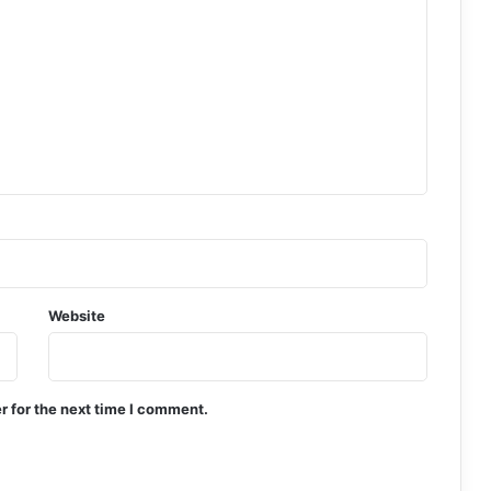
Website
r for the next time I comment.