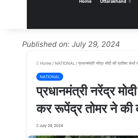
Home
Uttarakhand
Published on: July 29, 2024
Home
/
NATIONAL
/
प्रधानमंत्री नरेंद्र मोदी की प्रतिमा कंधों
NATIONAL
प्रधानमंत्री नरेंद्र मोद
कर रूपेंद्र तोमर ने की 
July 29, 2024