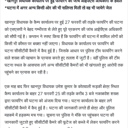
*
खानपुर विधायक कार्यालय पर हुई फायरिंग की जांच आईपीएस अधिकारी के हवाले
*घटना में अगर अन्य किसी ओर की भी सलिप्ता मिली तो वह भी जायेगे जेल
खानपुर विधायक के कैम्प कार्यालय पर हुई 27 फरवरी की तड़के फायरिंग की घटना
को एसएसपी ने बेहद गम्भीरता से लेते हुए पूरे प्रकरण की जांच आईपीएस अधिकारी
को सौपी गई है। कप्तान ने स्पष्ट किया हैं कि फायरिंग की घटना में शामिल लोगों को
किसी भी कीमत पर बख्शा नहीं जाएगा। विधायक के कार्यालय पर फायरिंग की
घटना सीसीटीवी कैमरे में कैद हुई है। जिसके आधार पर पुलिस टीम फायरिंग करने
वाले शख्स की पहचान के प्रयास करते हुए तलाश में जुटी है। वहीं पुलिस की टीम
घटना स्थल के आसपास लगे अन्य सीसीटीवी कैमरों को भी खंगालते हुए आरोपी तक
पहुंचने का प्रयास कर रही है।
एक माह बाद फिर खानपुर विधायक उमेश कुमार के कोतवाली रूड़की क्षेत्र स्थित
कैम्प कार्यालय के बाहर 27 फरवरी 25 की तड़के करीब 3 बजे नकाबपोश शख्स
द्वारा फायरिंग की घटना को अंजाम दिया गया। घटना कार्यालय के बाहर लगे
सीसीटीवी कैमरे में कैद हुई है। घटना की जानकारी लगते ही क्षेत्र और पुलिस
महकमे में हड़कम्प मच गया। सूचना पर पुलिस ने मौके पर पहुंचकर घटना की
जानकारी जुटाते हुए सीसीटीवी कैमरे की फूटेज को कब्जे में लेकर फायरिंग करने