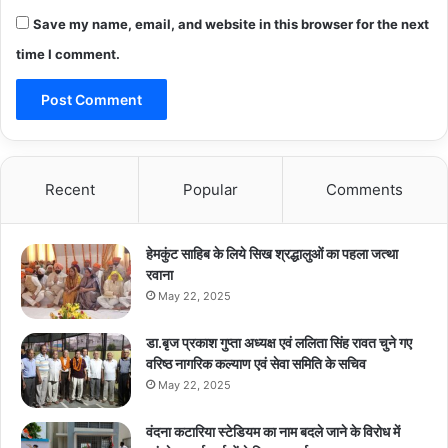
Save my name, email, and website in this browser for the next
time I comment.
Recent
Popular
Comments
हेमकुंट साहिब के लिये सिख श्रद्धालुओं का पहला जत्था
रवाना
May 22, 2025
डा.बृज प्रकाश गुप्ता अध्यक्ष एवं ललिता सिंह रावत चुने गए
वरिष्ठ नागरिक कल्याण एवं सेवा समिति के सचिव
May 22, 2025
वंदना कटारिया स्टेडियम का नाम बदले जाने के विरोध में