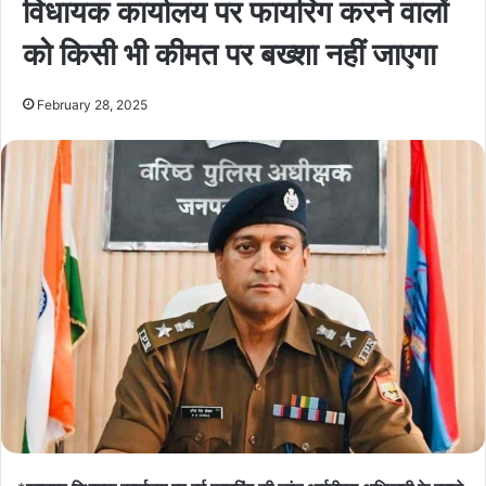
विधायक कार्यालय पर फायरिंग करने वालों
को किसी भी कीमत पर बख्शा नहीं जाएगा
February 28, 2025