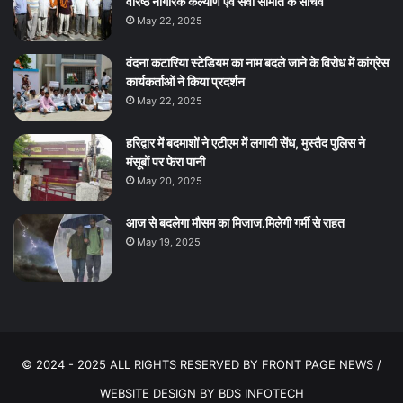
वरिष्ठ नागरिक कल्याण एवं सेवा समिति के सचिव
May 22, 2025
वंदना कटारिया स्टेडियम का नाम बदले जाने के विरोध में कांग्रेस
कार्यकर्ताओं ने किया प्रदर्शन
May 22, 2025
हरिद्वार में बदमाशों ने एटीएम में लगायी सेंध, मुस्तैद पुलिस ने
मंसूबों पर फेरा पानी
May 20, 2025
आज से बदलेगा मौसम का मिजाज.मिलेगी गर्मी से राहत
May 19, 2025
© 2024 - 2025 ALL RIGHTS RESERVED BY FRONT PAGE NEWS /
WEBSITE DESIGN BY
BDS INFOTECH