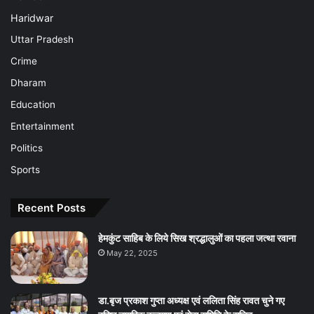
Haridwar
Uttar Pradesh
Crime
Dharam
Education
Entertainment
Politics
Sports
Recent Posts
हेमकुंट साहिब के लिये सिख श्रद्धालुओं का पहला जत्था रवाना
May 22, 2025
डा.बृज प्रकाश गुप्ता अध्यक्ष एवं ललिता सिंह रावत चुने गए