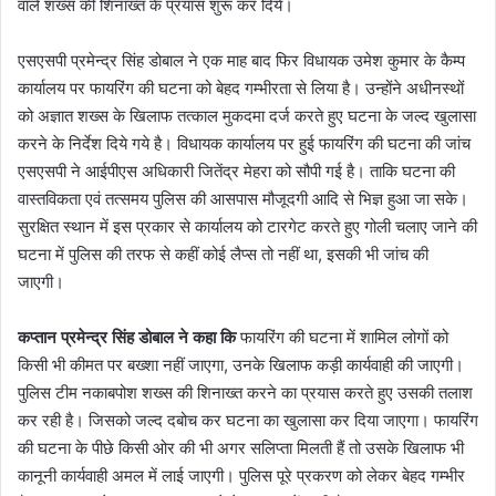
वाले शख्स की शिनाख्त के प्रयास शुरू कर दिये।
एसएसपी प्रमेन्द्र सिंह डोबाल ने एक माह बाद फिर विधायक उमेश कुमार के कैम्प
कार्यालय पर फायरिंग की घटना को बेहद गम्भीरता से लिया है। उन्होंने अधीनस्थों
को अज्ञात शख्स के खिलाफ तत्काल मुकदमा दर्ज करते हुए घटना के जल्द खुलासा
करने के निर्देश दिये गये है। विधायक कार्यालय पर हुई फायरिंग की घटना की जांच
एसएसपी ने आईपीएस अधिकारी जितेंद्र मेहरा को सौपी गई है। ताकि घटना की
वास्तविकता एवं तत्समय पुलिस की आसपास मौजूदगी आदि से भिज्ञ हुआ जा सके।
सुरक्षित स्थान में इस प्रकार से कार्यालय को टारगेट करते हुए गोली चलाए जाने की
घटना में पुलिस की तरफ से कहीं कोई लैप्स तो नहीं था, इसकी भी जांच की
जाएगी।
कप्तान प्रमेन्द्र सिंह डोबाल ने कहा कि
फायरिंग की घटना में शामिल लोगों को
किसी भी कीमत पर बख्शा नहीं जाएगा, उनके खिलाफ कड़ी कार्यवाही की जाएगी।
पुलिस टीम नकाबपोश शख्स की शिनाख्त करने का प्रयास करते हुए उसकी तलाश
कर रही है। जिसको जल्द दबोच कर घटना का खुलासा कर दिया जाएगा। फायरिंग
की घटना के पीछे किसी ओर की भी अगर सलिप्ता मिलती हैं तो उसके खिलाफ भी
कानूनी कार्यवाही अमल में लाई जाएगी। पुलिस पूरे प्रकरण को लेकर बेहद गम्भीर