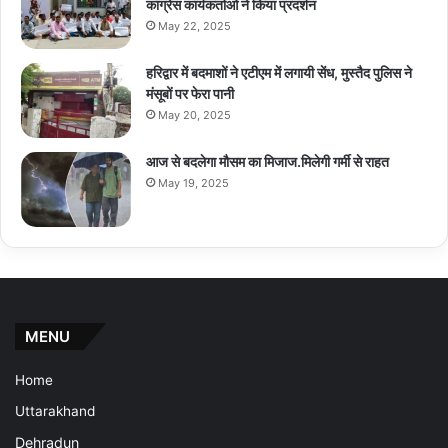
कांग्रेस कार्यकर्ताओं ने किया प्रदर्शन
May 22, 2025
हरिद्वार में बदमाशों ने एटीएम में लगायी सेंध, मुस्तैद पुलिस ने
मंसूबों पर फेरा पानी
May 20, 2025
आज से बदलेगा मौसम का मिजाज.मिलेगी गर्मी से राहत
May 19, 2025
MENU
Home
Uttarakhand
Dehradun