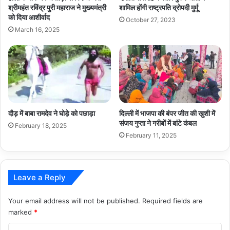
श्रीमहंत रविंद्र पुरी महाराज ने मुख्यमंत्री
शामिल होंगी राष्ट्रपति द्रोपदी मुर्मू
को दिया आशीर्वाद
October 27, 2023
March 16, 2025
दौड़ में बाबा रामदेव ने घोड़े को पछाड़ा
दिल्ली में भाजपा की बंपर जीत की खुशी में
संजय गुप्ता ने गरीबों में बांटे कंबल
February 18, 2025
February 11, 2025
Leave a Reply
Your email address will not be published.
Required fields are
marked
*