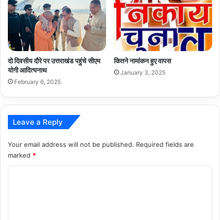
दो दिवसीय दौरे पर उत्तराखंड पहुंचे सीएम
कितने नामांकन हुए वापस
योगी आदित्यनाथ
January 3, 2025
February 6, 2025
Leave a Reply
Your email address will not be published.
Required fields are
marked
*
C
o
m
m