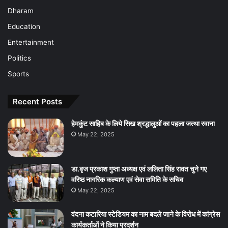
Dharam
Education
Entertainment
Politics
Sports
Recent Posts
हेमकुंट साहिब के लिये सिख श्रद्धालुओं का पहला जत्था रवाना
May 22, 2025
डा.बृज प्रकाश गुप्ता अध्यक्ष एवं ललिता सिंह रावत चुने गए
वरिष्ठ नागरिक कल्याण एवं सेवा समिति के सचिव
May 22, 2025
वंदना कटारिया स्टेडियम का नाम बदले जाने के विरोध में कांग्रेस
कार्यकर्ताओं ने किया प्रदर्शन