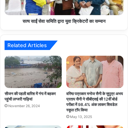
क्रिकेटरों
का
सम्मान
सत्य साईं सेवा समिति द्वारा युवा क्रिकेटरों का सम्मान
Related Articles
सीजन की पहली बारिश में गंगा में बहकर
वरिष्ठ पत्रकार मनोज सैनी के सुपुत्र अभय
पहुंची लग्जरी गाड़ियां
प्रताप सैनी ने सीबीएसई की 12वीं बोर्ड
परीक्षा में 98.4% अंक लाकर शिवडेल
November 26, 2024
स्कूल टॉप किया
May 13, 2025