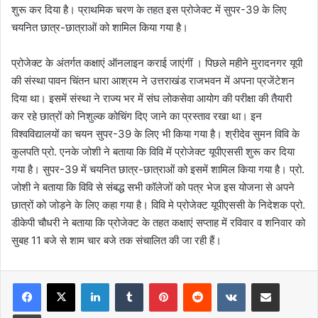
शुरू कर दिया है। प्राथमिक चरण के तहत इस प्रोजेक्ट में सुपर-39 के लिए
चयनित छात्र-छात्राओं को शामिल किया गया है।
प्रोजेक्ट के अंतर्गत कक्षाएं ऑनलाइन कराई जाएंगीं । पिछले महीने मुरादनगर यूपी
की संस्था पावन चिंतन धारा आश्रम ने उत्तराखंड राजभवन में अपना प्रजेंटेशन
दिया था। इसमें संस्था ने राज्य भर में संघ लोकसेवा आयोग की परीक्षा की तैयारी
कर रहे छात्रों को निशुल्क कोचिंग दिए जाने का प्रस्ताव रखा था। इन
विश्वविद्यालयों का चयन सुपर-39 के लिए भी किया गया है। श्रीदेव सुमन विवि के
कुलपति प्रो. एनके जोशी ने बताया कि विवि में प्रोजेक्ट यूपीएससी शुरू कर दिया
गया है। सुपर-39 में चयनित छात्र-छात्राओं को इसमें शामिल किया गया है। प्रो.
जोशी ने बताया कि विवि से संबद्ध सभी कॉलेजों को पत्र भेज इस योजना से अपने
छात्रों को जोड़ने के लिए कहा गया है। विवि मे प्रोजेक्ट यूपीएससी के निदेशक प्रो.
डीकेपी चौधरी ने बताया कि प्रोजेक्ट के तहत कक्षाएं सप्ताह में रविवार व शनिवार को
सुबह 11 बजे से शाम चार बजे तक संचालित की जा रही हैं।
LinkedIn
Tumblr
Pinterest
Reddit
VKontakte
Share via Email
Print