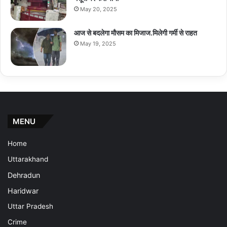
May 20, 2025
आज से बदलेगा मौसम का मिजाज.मिलेगी गर्मी से राहत
May 19, 2025
MENU
Home
Uttarakhand
Dehradun
Haridwar
Uttar Pradesh
Crime