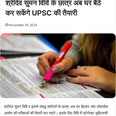
श्रीदेव सुमन विवि के छात्र अब घर बैठे
कर सकेंगे UPSC की तैयारी
November 19, 2024
श्रीदेव सुमन विवि व इससे संबद्ध कॉलेजों के छात्र अब घर बैठकर संघ लोकसेवा
आयोग की परीक्षाओं की तैयारी कर पाएंगे। इसके लिए विवि में प्रोजेक्ट यूपीएससी