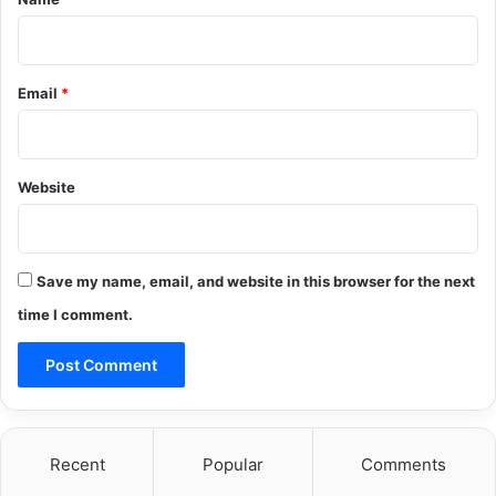
Email
*
Website
Save my name, email, and website in this browser for the next
time I comment.
Recent
Popular
Comments