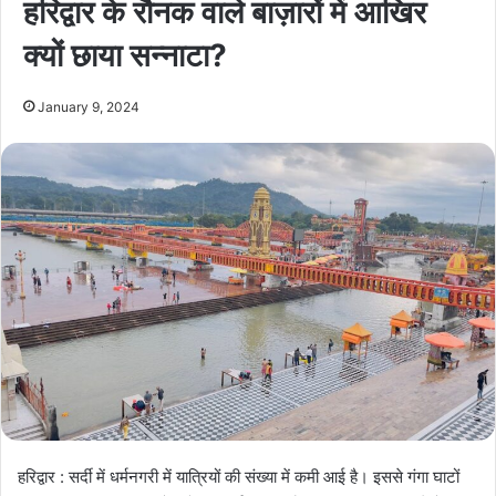
हरिद्वार के रौनक वाले बाज़ारों में आखिर
क्यों छाया सन्नाटा?
January 9, 2024
हरिद्वार : सर्दी में धर्मनगरी में यात्रियों की संख्या में कमी आई है। इससे गंगा घाटों