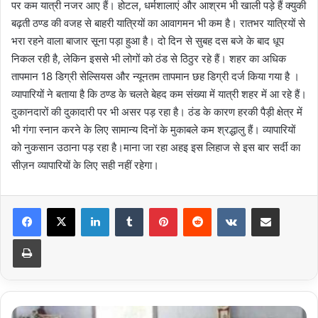
पर कम यात्री नजर आए हैं। होटल, धर्मशालाएं और आश्रम भी खाली पड़े हैं क्युकी
बढ़ती ठण्ड की वजह से बाहरी यात्रियों का आवागमन भी कम है। रातभर यात्रियों से
भरा रहने वाला बाजार सूना पड़ा हुआ है। दो दिन से सुबह दस बजे के बाद धूप
निकल रही है, लेकिन इससे भी लोगों को ठंड से ठिठुर रहे हैं। शहर का अधिक
तापमान 18 डिग्री सेल्सियस और न्यूनतम तापमान छह डिग्री दर्ज किया गया है ।
व्यापारियों ने बताया है कि ठण्ड के चलते बेहद कम संख्या में यात्री शहर में आ रहे हैं।
दुकानदारों की दुकादारी पर भी असर पड़ रहा है। ठंड के कारण हरकी पैड़ी क्षेत्र में
भी गंगा स्नान करने के लिए सामान्य दिनों के मुकाबले कम श्रद्धालु हैं। व्यापारियों
को नुकसान उठाना पड़ रहा है।माना जा रहा अहइ इस लिहाज से इस बार सर्दी का
सीज़न व्यापारियों के लिए सही नहीं रहेगा।
LinkedIn
Tumblr
Pinterest
Reddit
VKontakte
Share via Email
Print
अब