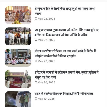
हेमकुंट साहिब के लिये सिख श्रद्धालुओं का पहला जत्था
रवाना
May 22, 2025
डा.बृज प्रकाश गुप्ता अध्यक्ष एवं ललिता सिंह रावत चुने गए
वरिष्ठ नागरिक कल्याण एवं सेवा समिति के सचिव
May 22, 2025
वंदना कटारिया स्टेडियम का नाम बदले जाने के विरोध में
कांग्रेस कार्यकर्ताओं ने किया प्रदर्शन
May 22, 2025
हरिद्वार में बदमाशों ने एटीएम में लगायी सेंध, मुस्तैद पुलिस ने
मंसूबों पर फेरा पानी
May 20, 2025
आज से बदलेगा मौसम का मिजाज.मिलेगी गर्मी से राहत
May 19, 2025