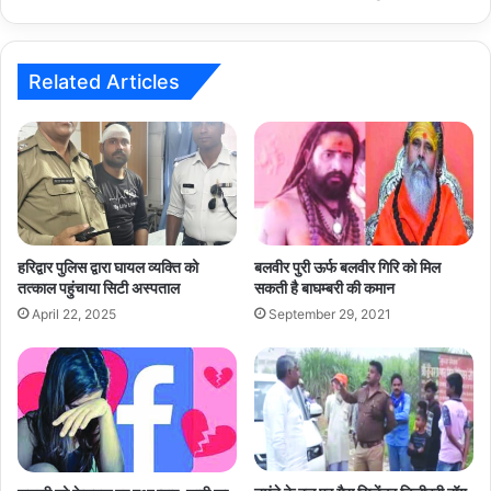
सुविधाएं…
Related Articles
हरिद्वार पुलिस द्वारा घायल व्यक्ति को
बलवीर पुरी ऊर्फ बलवीर गिरि को मिल
तत्काल पहुंचाया सिटी अस्पताल
सकती है बाघम्बरी की कमान
April 22, 2025
September 29, 2021