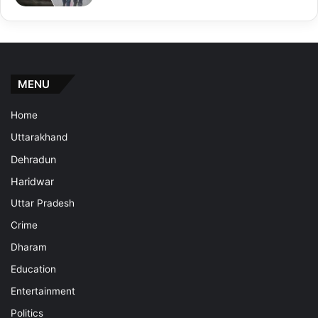
MENU
Home
Uttarakhand
Dehradun
Haridwar
Uttar Pradesh
Crime
Dharam
Education
Entertainment
Politics