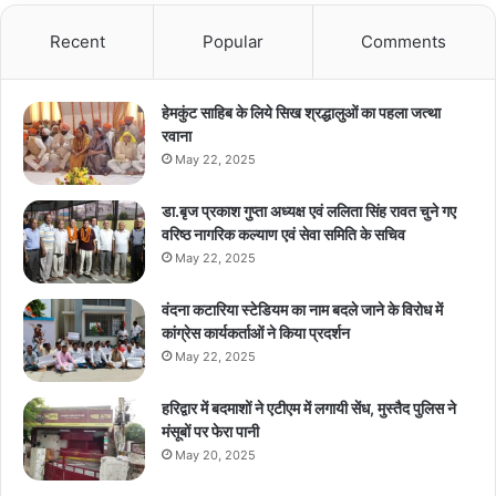
Recent
Popular
Comments
हेमकुंट साहिब के लिये सिख श्रद्धालुओं का पहला जत्था
रवाना
May 22, 2025
डा.बृज प्रकाश गुप्ता अध्यक्ष एवं ललिता सिंह रावत चुने गए
वरिष्ठ नागरिक कल्याण एवं सेवा समिति के सचिव
May 22, 2025
वंदना कटारिया स्टेडियम का नाम बदले जाने के विरोध में
कांग्रेस कार्यकर्ताओं ने किया प्रदर्शन
May 22, 2025
हरिद्वार में बदमाशों ने एटीएम में लगायी सेंध, मुस्तैद पुलिस ने
मंसूबों पर फेरा पानी
May 20, 2025