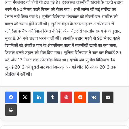
आज मंगलवार को होनी थी टल गई है। दरअसल तकनीकी खराबी के चलते उड़ान
भरने से 90 मिनट पहले मिशन को रोका गया। अभी लॉन्च की नई तारीख का
ऐलान नहीं किया गया है। सुनीता विलियम्स मंगलवार को तीसरी बार अंतरिक्ष की
यात्रा को रवाना होने वाली थीं। सुनीता बोइंग के स्टारलाइनर अंतरिक्षयान से
फ्लोरिडा के कैप कॉर्निवाल स्थित केनेडी स्पेस सेंटर से भारतीय समय के अनुसार,
सुबह 8.04 बजे उड़ान भरने वाली थीं। हालांकि उड़ान भरने से 90 मिनट पहले
वैज्ञानिकों को अंतरिक्ष यान के ऑक्सीजन वाल्व में तकनीकी खामी का पता चला,
जिसके चलते उड़ान को रोक दिया गया। सुनिता विलियम्स ने चार बार रिकॉर्ड 29
घंटे और 17 मिनट तक स्पेसवॉक किया था। इसके बाद सुनीता विलियम्स 14
जुलाई 2012 को दूसरी बार अंतरिक्षयात्रा पर गईं और 18 नवंबर 2012 तक
अंतरिक्ष में रहीं थी।
LinkedIn
Tumblr
Pinterest
Reddit
VKontakte
Share via Email
Print