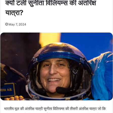
क्यों टली सुनीता विलियम्स की अंतरिक्ष
यात्रा?
May 7, 2024
भारतीय मूल की अंतरिक्ष यात्री सुनीता विलियम्स की तीसरी अंतरिक्ष यात्रा जो कि