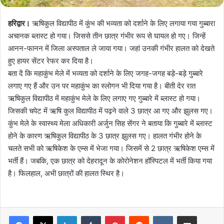
हरिद्वार।
ऋषिकुल विद्यापीठ में कुंभ की भव्यता को दर्शाने के लिए लगाया गया गुब्बारा
अचानक ब्लास्ट हो गया। जिससे तीन छात्र गंभीर रूप से घायल हो गए। जिन्हें
आनन-फानन में जिला अस्पताल ले जाया गया। जहां उनकी गंभीर हालत को देखते
हुए हायर सेंटर रेफर कर दिया है।
बता दें कि महाकुंभ मेले में भव्यता को दर्शाने के लिए जगह-जगह बड़े-बड़े गुब्बारे
लगाए गए हैं और उन पर महाकुंभ का स्लोगन भी दिया गया है। बीती देर रात
ऋषिकुल विद्यापीठ में महाकुंभ मेले के लिए लगाए गए गुब्बारे में ब्लास्ट हो गया।
जिसकी चपेट में ऋषि कुल विद्यापीठ में पढ़ने वाले 3 छात्र आ गए और झुलस गए।
कुंभ मेले के स्वास्थ्य मेला अधिकारी अर्जुन सिह सेंगर ने बताया कि गुब्बारे में ब्लास्ट
होने के कारण ऋषिकुल विद्यापीठ के 3 छात्र झुलस गए। हालत गंभीर होने के
चलते सभी को ऋषिकेश के एम्स में भेजा गया। जिसमें से 2 छात्र ऋषिकेश एम्स में
भर्ती हैं। जबकि, एक छात्र को देहरादून के कोरोनेशन हॉस्पिटल में भर्ती किया गया
है। फिलहाल, अभी छात्रों की हालत स्थिर है।
LinkedIn
Tumblr
Pinterest
Reddit
VKontakte
Share via Email