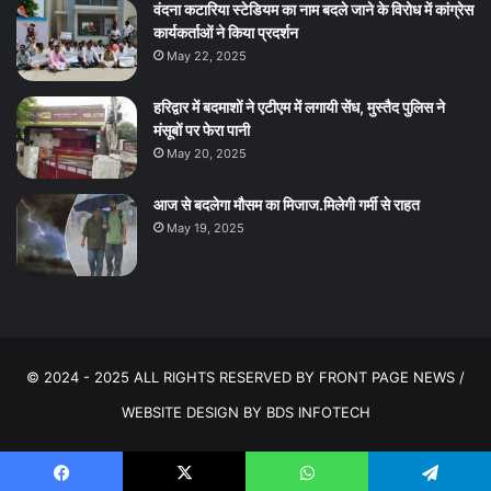
वंदना कटारिया स्टेडियम का नाम बदले जाने के विरोध में कांग्रेस
कार्यकर्ताओं ने किया प्रदर्शन
May 22, 2025
हरिद्वार में बदमाशों ने एटीएम में लगायी सेंध, मुस्तैद पुलिस ने
मंसूबों पर फेरा पानी
May 20, 2025
आज से बदलेगा मौसम का मिजाज.मिलेगी गर्मी से राहत
May 19, 2025
© 2024 - 2025 ALL RIGHTS RESERVED BY FRONT PAGE NEWS /
WEBSITE DESIGN BY
BDS INFOTECH