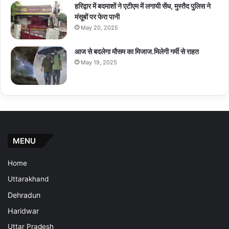
हरिद्वार में बदमाशों ने एटीएम में लगायी सेंध, मुस्तैद पुलिस ने
मंसूबों पर फेरा पानी
May 20, 2025
आज से बदलेगा मौसम का मिजाज.मिलेगी गर्मी से राहत
May 19, 2025
MENU
Home
Uttarakhand
Dehradun
Haridwar
Uttar Pradesh