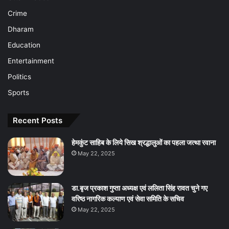
Crime
Dharam
Education
Entertainment
Politics
Sports
Recent Posts
हेमकुंट साहिब के लिये सिख श्रद्धालुओं का पहला जत्था रवाना
May 22, 2025
डा.बृज प्रकाश गुप्ता अध्यक्ष एवं ललिता सिंह रावत चुने गए
वरिष्ठ नागरिक कल्याण एवं सेवा समिति के सचिव
May 22, 2025