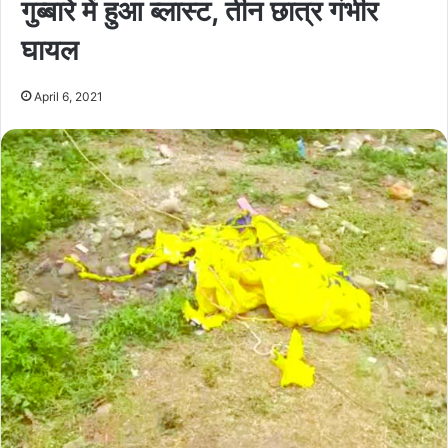
गुब्बारे में हुआ ब्लास्ट, तीन छात्र गंभीर
घायल
April 6, 2021