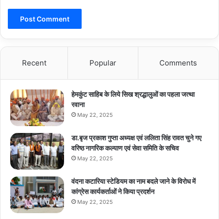
Recent
Popular
Comments
हेमकुंट साहिब के लिये सिख श्रद्धालुओं का पहला जत्था
रवाना
May 22, 2025
डा.बृज प्रकाश गुप्ता अध्यक्ष एवं ललिता सिंह रावत चुने गए
वरिष्ठ नागरिक कल्याण एवं सेवा समिति के सचिव
May 22, 2025
वंदना कटारिया स्टेडियम का नाम बदले जाने के विरोध में
कांग्रेस कार्यकर्ताओं ने किया प्रदर्शन
May 22, 2025