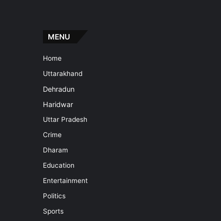
MENU
Home
Uttarakhand
Dehradun
Haridwar
Uttar Pradesh
Crime
Dharam
Education
Entertainment
Politics
Sports