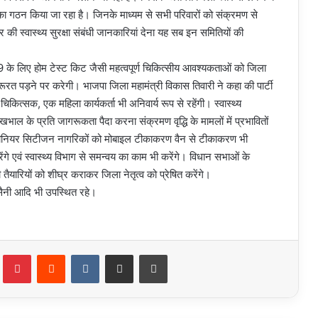
ों का गठन किया जा रहा है। जिनके माध्यम से सभी परिवारों को संक्रमण से
 की स्वास्थ्य सुरक्षा संबंधी जानकारियां देना यह सब इन समितियों की
 के लिए होम टेस्ट किट जैसी महत्वपूर्ण चिकित्सीय आवश्यकताओं को जिला
रूरत पड़ने पर करेगी। भाजपा जिला महामंत्री विकास तिवारी ने कहा की पार्टी
 चिकित्सक, एक महिला कार्यकर्ता भी अनिवार्य रूप से रहेंगी। स्वास्थ्य
देखभाल के प्रति जागरूकता पैदा करना संक्रमण वृद्धि के मामलों में प्रभावितों
। सीनियर सिटीजन नागरिकों को मोबाइल टीकाकरण वैन से टीकाकरण भी
ंगे एवं स्वास्थ्य विभाग से समन्वय का काम भी करेंगे। विधान सभाओं के
तैयारियों को शीघ्र कराकर जिला नेतृत्व को प्रेषित करेंगे।
 सैनी आदि भी उपस्थित रहे।
Tumblr
Pinterest
Reddit
VKontakte
Share via Email
Print