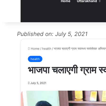
Home
Uttarakhand
Published on: July 5, 2021
Home
/
health
/
भाजपा चलाएगी ग्राम स्वास्थ्य स्वयंसेवक अभिया
health
भाजपा चलाएगी ग्राम स्
July 5, 2021