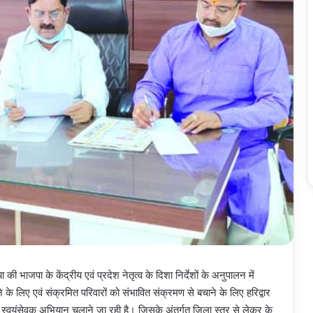
 भाजपा के केंद्रीय एवं प्रदेश नेतृत्व के दिशा निर्देशों के अनुपालन में
ंचाने के लिए एवं संक्रमित परिवारों को संभावित संक्रमण से बचाने के लिए हरिद्वार
थ्य स्वयंसेवक अभियान चलाने जा रही है। जिसके अंतर्गत जिला स्तर से लेकर के