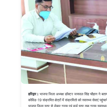
हरिद्वार।
भाजपा जिला अध्यक्ष डॉक्टर जयपाल सिंह चौहान ने बताया की
कोविड-19 संक्रमित क्षेत्रों में संक्रमितो को स्वास्थ्य सेवाएं पहु
भाजपा जिला स्तर से लेकर ग्राम एवं वार्ड स्तर तक ग्राम स्वास्