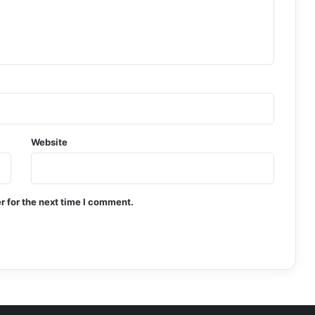
Website
r for the next time I comment.