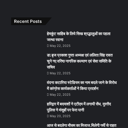
Recent Posts
हेमकुंट साहिब के लिये सिख श्रद्धालुओं का पहला
जत्था रवाना
May 22, 2025
डा.बृज प्रकाश गुप्ता अध्यक्ष एवं ललिता सिंह रावत
चुने गए वरिष्ठ नागरिक कल्याण एवं सेवा समिति के
सचिव
May 22, 2025
वंदना कटारिया स्टेडियम का नाम बदले जाने के विरोध
में कांग्रेस कार्यकर्ताओं ने किया प्रदर्शन
May 22, 2025
हरिद्वार में बदमाशों ने एटीएम में लगायी सेंध, मुस्तैद
पुलिस ने मंसूबों पर फेरा पानी
May 20, 2025
आज से बदलेगा मौसम का मिजाज.मिलेगी गर्मी से राहत