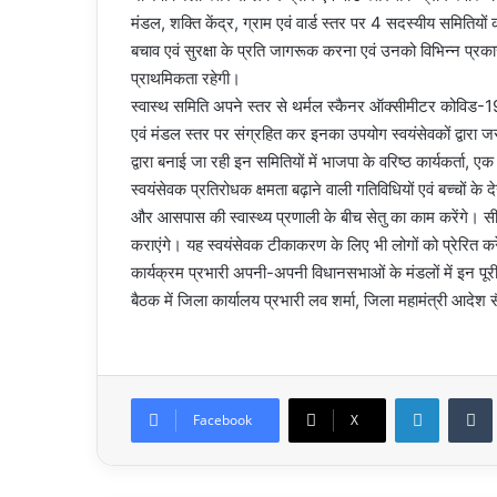
मंडल, शक्ति केंद्र, ग्राम एवं वार्ड स्तर पर 4 सदस्यीय समितिय
बचाव एवं सुरक्षा के प्रति जागरूक करना एवं उनको विभिन्न प्रकार
प्राथमिकता रहेगी।
स्वास्थ समिति अपने स्तर से थर्मल स्कैनर ऑक्सीमीटर कोविड-19
एवं मंडल स्तर पर संग्रहित कर इनका उपयोग स्वयंसेवकों द्वारा ज
द्वारा बनाई जा रही इन समितियों में भाजपा के वरिष्ठ कार्यकर्ता, एक
स्वयंसेवक प्रतिरोधक क्षमता बढ़ाने वाली गतिविधियों एवं बच्चों के 
और आसपास की स्वास्थ्य प्रणाली के बीच सेतु का काम करेंगे
कराएंगे। यह स्वयंसेवक टीकाकरण के लिए भी लोगों को प्रेरित करे
कार्यक्रम प्रभारी अपनी-अपनी विधानसभाओं के मंडलों में इन पूरी 
बैठक में जिला कार्यालय प्रभारी लव शर्मा, जिला महामंत्री आदेश
LinkedIn
Facebook
X