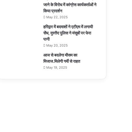
जाने के विरोध में कांग्रेस कार्यकर्ताओं ने
किया प्रदर्शन
May 22, 2025
हरिद्वार में बदमाशों ने एटीएम में लगायी
सेंध, मुस्तैद पुलिस ने मंसूबों पर फेरा
पानी
May 20, 2025
आज से बदलेगा मौसम का
मिजाज.मिलेगी गर्मी से राहत
May 19, 2025