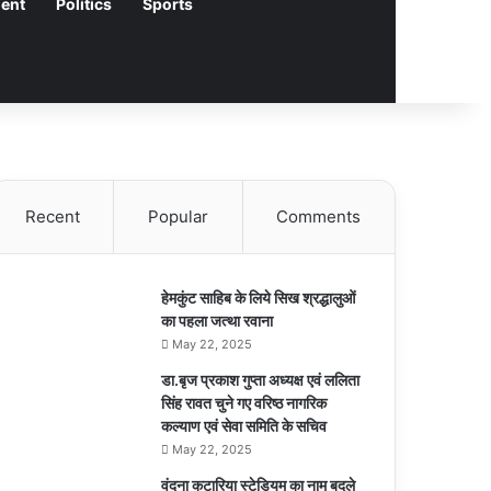
ment
Politics
Sports
Recent
Popular
Comments
हेमकुंट साहिब के लिये सिख श्रद्धालुओं
का पहला जत्था रवाना
May 22, 2025
डा.बृज प्रकाश गुप्ता अध्यक्ष एवं ललिता
सिंह रावत चुने गए वरिष्ठ नागरिक
कल्याण एवं सेवा समिति के सचिव
May 22, 2025
वंदना कटारिया स्टेडियम का नाम बदले