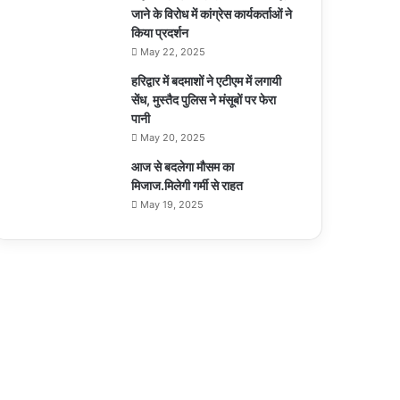
जाने के विरोध में कांग्रेस कार्यकर्ताओं ने
किया प्रदर्शन
May 22, 2025
हरिद्वार में बदमाशों ने एटीएम में लगायी
सेंध, मुस्तैद पुलिस ने मंसूबों पर फेरा
पानी
May 20, 2025
आज से बदलेगा मौसम का
मिजाज.मिलेगी गर्मी से राहत
May 19, 2025