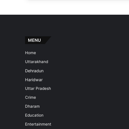
MENU
Home
Uttarakhand
Dehradun
Haridwar
Uttar Pradesh
Crime
Dharam
Education
Entertainment