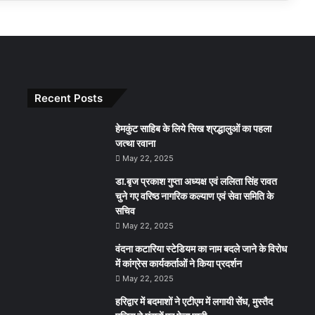
Recent Posts
हेमकुंट साहिब के लिये सिख श्रद्धालुओं का पहला
जत्था रवाना
May 22, 2025
डा.बृज प्रकाश गुप्ता अध्यक्ष एवं ललिता सिंह रावत
चुने गए वरिष्ठ नागरिक कल्याण एवं सेवा समिति के
सचिव
May 22, 2025
वंदना कटारिया स्टेडियम का नाम बदले जाने के विरोध
में कांग्रेस कार्यकर्ताओं ने किया प्रदर्शन
May 22, 2025
हरिद्वार में बदमाशों ने एटीएम में लगायी सेंध, मुस्तैद