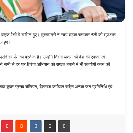
गा बाइक रैली में शामिल हुए। मुख्यमंत्री ने स्वयं बाइक चलाकर रैली की शुरुआत
मिल हुए।
 प्रति समर्पण का प्रतीक है। उन्होंने तिरंगा यात्रा को देश की एकता एवं
ी ने सभी से हर घर तिरंगा अभियान को सफल बनाने में भी सहयोगी बनने की
ायक कुवर प्रणव चैंम्पियन, देशराज कर्णवाल सहित अनेक जन प्रतिनिधि एवं
Tumblr
Pinterest
Reddit
VKontakte
Share via Email
Print