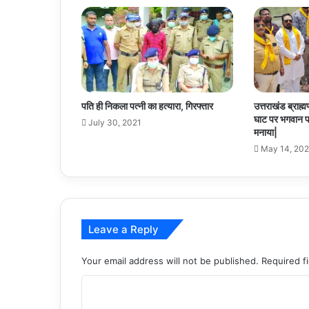
पति ही निकला पत्नी का हत्यारा, गिरफ्तार
उत्तराखंड ब्राह
घाट पर भगवान 
July 30, 2021
मनाया|
May 14, 20
Leave a Reply
Your email address will not be published.
Required f
C
o