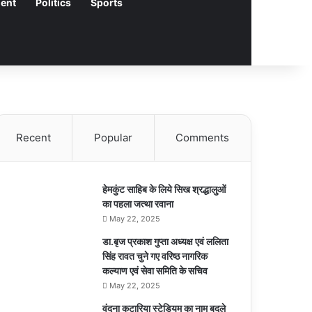
ment
Politics
Sports
Recent
Popular
Comments
हेमकुंट साहिब के लिये सिख श्रद्धालुओं
का पहला जत्था रवाना
May 22, 2025
डा.बृज प्रकाश गुप्ता अध्यक्ष एवं ललिता
सिंह रावत चुने गए वरिष्ठ नागरिक
कल्याण एवं सेवा समिति के सचिव
May 22, 2025
वंदना कटारिया स्टेडियम का नाम बदले