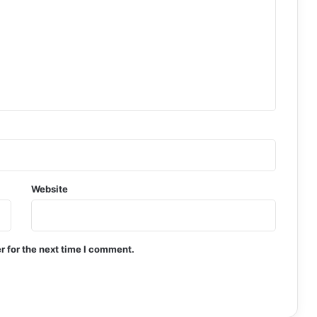
Website
r for the next time I comment.