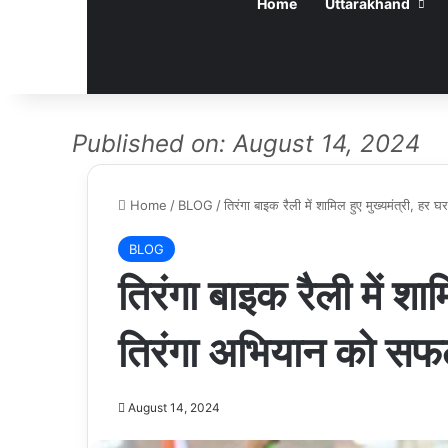
Home
Uttarakhand
Published on: August 14, 2024
Home
/
BLOG
/
तिरंगा बाइक रैली में शामिल हुए मुख्यमंत्री, ह
BLOG
तिरंगा बाइक रैली में शाम
तिरंगा अभियान को सफल
August 14, 2024