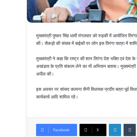
मुख्यमंत्री पुष्कर सिंह धामी मंगलवार को रुड़की में आयोजित तिरं
की। सैकड़ो की संख्या में बाईकों पर लोग इस तिरंगा यात्रा में शा
मुख्यमंत्री ने कहा कि राष्ट्र की शान तिरंगा देश भक्ति एवं देश के
अखंडता के प्रति संकल्प लेने का भी अभियान बताया। मुख्यमंत्र
अपील की।
इस अवसर पर सांसद कल्पना सैनी विधायक प्रदीप बत्रा पूर्व विध
कार्यकर्ता आदि शामिल रहे।
LinkedIn
Facebook
X