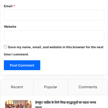
Email
*
Website
Save my name, email, and website in this browser for the next
time I comment.
Recent
Popular
Comments
हेमकुंट साहिब के लिये सिख श्रद्धालुओं का पहला जत्था
रवाना