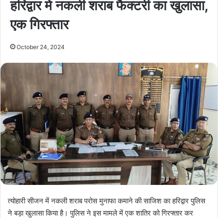
हरिद्वार में नकली शराब फैक्टरी का खुलासा,
एक गिरफ्तार
October 24, 2024
त्योहारी सीजन में नकली शराब परोस मुनाफा कमाने की साजिश का हरिद्वार पुलिस
ने बड़ा खुलासा किया है। पुलिस ने इस मामले में एक शातिर को गिरफ्तार कर