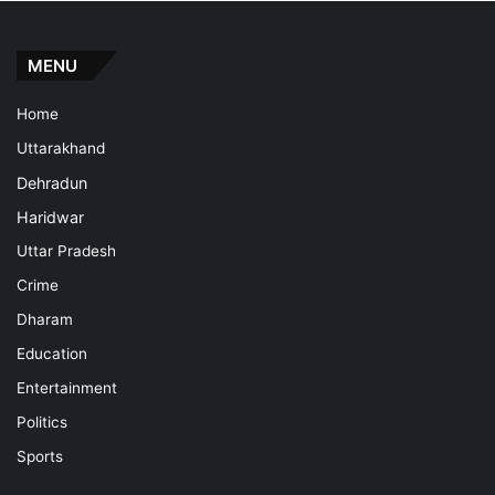
MENU
Home
Uttarakhand
Dehradun
Haridwar
Uttar Pradesh
Crime
Dharam
Education
Entertainment
Politics
Sports