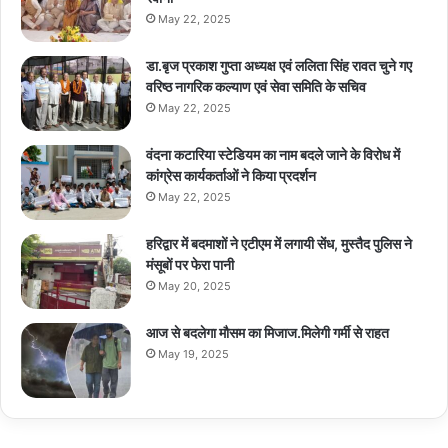
May 22, 2025
डा.बृज प्रकाश गुप्ता अध्यक्ष एवं ललिता सिंह रावत चुने गए
वरिष्ठ नागरिक कल्याण एवं सेवा समिति के सचिव
May 22, 2025
वंदना कटारिया स्टेडियम का नाम बदले जाने के विरोध में
कांग्रेस कार्यकर्ताओं ने किया प्रदर्शन
May 22, 2025
हरिद्वार में बदमाशों ने एटीएम में लगायी सेंध, मुस्तैद पुलिस ने
मंसूबों पर फेरा पानी
May 20, 2025
आज से बदलेगा मौसम का मिजाज.मिलेगी गर्मी से राहत
May 19, 2025