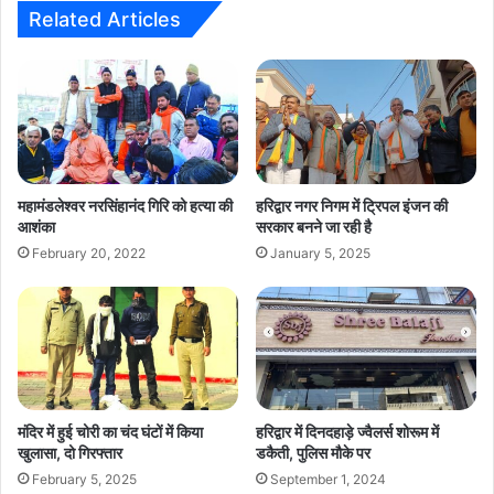
Related Articles
महामंडलेश्वर नरसिंहानंद गिरि को हत्या की
हरिद्वार नगर निगम में ट्रिपल इंजन की
आशंका
सरकार बनने जा रही है
February 20, 2022
January 5, 2025
मंदिर में हुई चोरी का चंद घंटों में किया
हरिद्वार में दिनदहाड़े ज्वैलर्स शोरूम में
खुलासा, दो गिरफ्तार
डकैती, पुलिस मौके पर
February 5, 2025
September 1, 2024