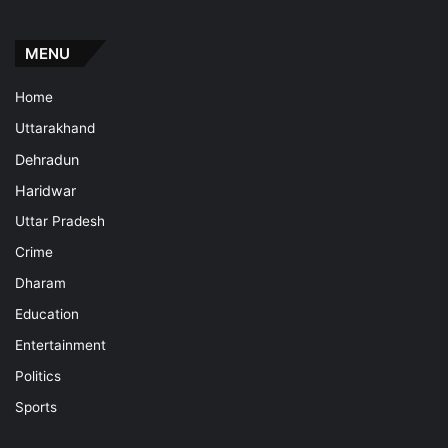
MENU
Home
Uttarakhand
Dehradun
Haridwar
Uttar Pradesh
Crime
Dharam
Education
Entertainment
Politics
Sports