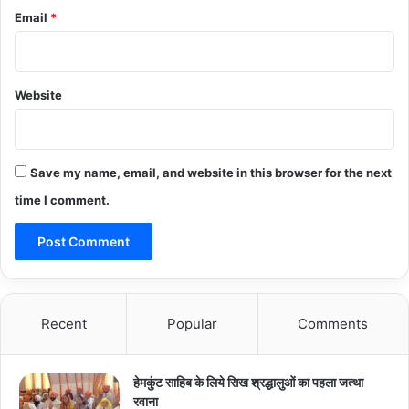
Email
*
Website
Save my name, email, and website in this browser for the next
time I comment.
Recent
Popular
Comments
हेमकुंट साहिब के लिये सिख श्रद्धालुओं का पहला जत्था
रवाना