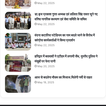
May 22, 2025
डा.बृज प्रकाश गुप्ता अध्यक्ष एवं ललिता सिंह रावत चुने गए
वरिष्ठ नागरिक कल्याण एवं सेवा समिति के सचिव
May 22, 2025
वंदना कटारिया स्टेडियम का नाम बदले जाने के विरोध में
कांग्रेस कार्यकर्ताओं ने किया प्रदर्शन
May 22, 2025
हरिद्वार में बदमाशों ने एटीएम में लगायी सेंध, मुस्तैद पुलिस ने
मंसूबों पर फेरा पानी
May 20, 2025
आज से बदलेगा मौसम का मिजाज.मिलेगी गर्मी से राहत
May 19, 2025