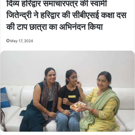
दिव्य हरिद्वार समाचारपत्र की स्वामी
जितेन्द्री ने हरिद्वार की सीबीएसई कक्षा दस
की टाप छात्रा का अभिनंदन किया
May 17, 2024