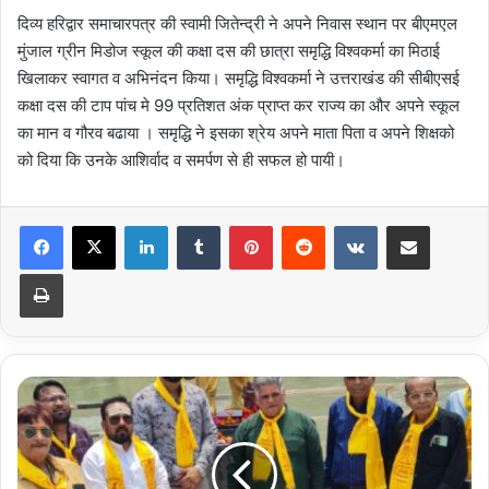
दिव्य हरिद्वार समाचारपत्र की स्वामी जितेन्द्री ने अपने निवास स्थान पर बीएमएल
मुंजाल ग्रीन मिडोज स्कूल की कक्षा दस की छात्रा समृद्धि विश्वकर्मा का मिठाई
खिलाकर स्वागत व अभिनंदन किया। समृद्धि विश्वकर्मा ने उत्तराखंड की सीबीएसई
कक्षा दस की टाप पांच मे 99 प्रतिशत अंक प्राप्त कर राज्य का और अपने स्कूल
का मान व गौरव बढाया । समृद्धि ने इसका श्रेय अपने माता पिता व अपने शिक्षको
को दिया कि उनके आशिर्वाद व समर्पण से ही सफल हो पायी।
LinkedIn
Tumblr
Pinterest
Reddit
VKontakte
Share via Email
Print
उत्तराखंड
ब्राह्मण
महासभा
ने
भगवान