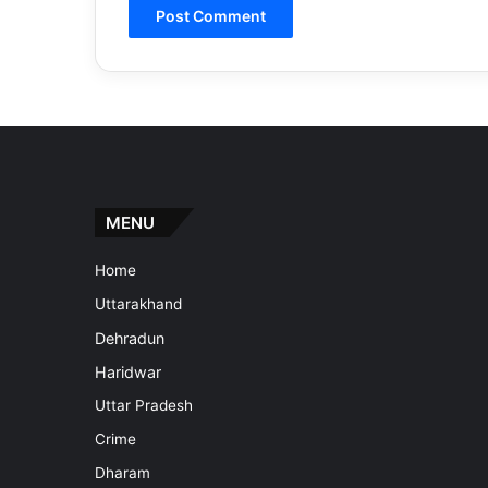
MENU
Home
Uttarakhand
Dehradun
Haridwar
Uttar Pradesh
Crime
Dharam