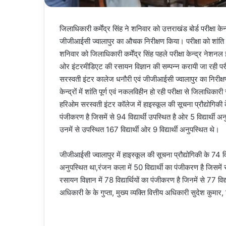
जिलाधिकारी कर्मेंद्र सिंह ने शनिवार को उत्तराखंड बोर्ड परीक्ष
जीजीआईसी ज्वालापुर का औचक निरीक्षण किया। परीक्षा को शांति 
शनिवार को जिलाधिकारी कर्मेंद्र सिंह पहले परीक्षा केन्द्र नेशन
ओर इंटरमीडिएट की रसायन विज्ञान की सम्पन्न करायी जा रही पर
सरस्वती इंटर कालेज धनौरी एवं जीजीआईसी ज्वालापुर का निरीक्षण किय
केन्द्रों में शांति पूर्ण एवं नकलविहीन हो रही परीक्षा से जिलाधिकार
हरिओम सरस्वती इंटर कॉलेज में हाइस्कूल की सूचना प्रौद्योगिकी के 
पंजीकरण है जिसमें से 94 विद्यार्थी उपस्थित है ओर 5 विद्यार्थी अन
उनमें से उपस्थित 167 विद्यार्थी ओर 9 विद्यार्थी अनुपस्थित थे।
जीजीआईसी ज्वालापुर में हाइस्कूल की सूचना प्रौद्योगिकी के 74 विद्य
अनुपस्थित था,रंजन कला में 50 विद्यार्थी का पंजीकरण है जिसमें स
रसायन विज्ञान में 78 विद्यार्थियों का पंजीकरण है जिनमें से 77 विद
अधिकारी के के गुप्ता, मुख्य व्यक्ति वित्तीय अधिकारी सुदेश कुमा