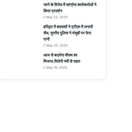
जाने के विरोध में कांग्रेस कार्यकर्ताओं ने
किया प्रदर्शन
May 22, 2025
हरिद्वार में बदमाशों ने एटीएम में लगायी
सेंध, मुस्तैद पुलिस ने मंसूबों पर फेरा
पानी
May 20, 2025
आज से बदलेगा मौसम का
मिजाज.मिलेगी गर्मी से राहत
May 19, 2025