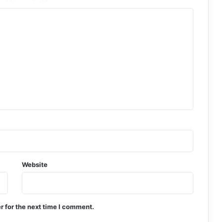
Website
r for the next time I comment.