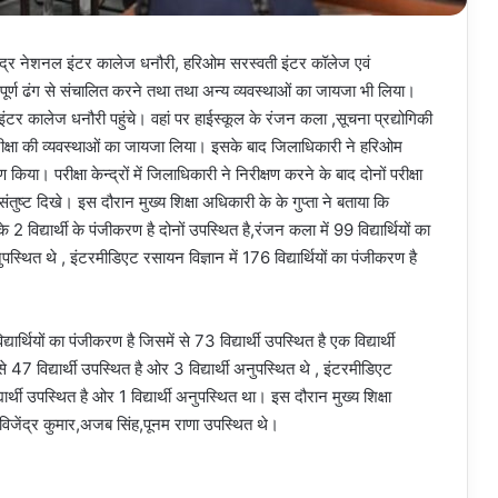
ा केन्द्र नेशनल इंटर कालेज धनौरी, हरिओम सरस्वती इंटर कॉलेज एवं
पूर्ण ढंग से संचालित करने तथा तथा अन्य व्यवस्थाओं का जायजा भी लिया।
ल इंटर कालेज धनौरी पहुंचे। वहां पर हाईस्कूल के रंजन कला ,सूचना प्रद्योगिकी
ीक्षा की व्यवस्थाओं का जायजा लिया। इसके बाद जिलाधिकारी ने हरिओम
ा। परीक्षा केन्द्रों में जिलाधिकारी ने निरीक्षण करने के बाद दोनों परीक्षा
ी संतुष्ट दिखे। इस दौरान मुख्य शिक्षा अधिकारी के के गुप्ता ने बताया कि
2 विद्यार्थी के पंजीकरण है दोनों उपस्थित है,रंजन कला में 99 विद्यार्थियों का
ुपस्थित थे , इंटरमीडिएट रसायन विज्ञान में 176 विद्यार्थियों का पंजीकरण है
ार्थियों का पंजीकरण है जिसमें से 73 विद्यार्थी उपस्थित है एक विद्यार्थी
े 47 विद्यार्थी उपस्थित है ओर 3 विद्यार्थी अनुपस्थित थे , इंटरमीडिएट
्यार्थी उपस्थित है ओर 1 विद्यार्थी अनुपस्थित था। इस दौरान मुख्य शिक्षा
र, विजेंद्र कुमार,अजब सिंह,पूनम राणा उपस्थित थे।