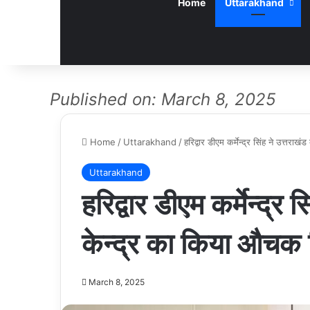
Home
Uttarakhand
Published on: March 8, 2025
Home
/
Uttarakhand
/
हरिद्वार डीएम कर्मेन्द्र सिंह ने उत्तराखं
Uttarakhand
हरिद्वार डीएम कर्मेन्द्र स
केन्द्र का किया औचक न
March 8, 2025