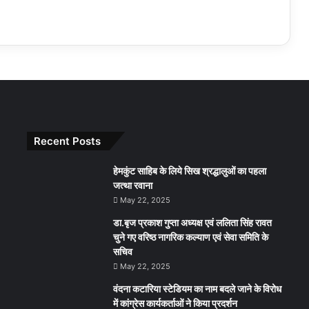
Recent Posts
हेमकुंट साहिब के लिये सिख श्रद्धालुओं का पहला
जत्था रवाना
May 22, 2025
डा.बृज प्रकाश गुप्ता अध्यक्ष एवं ललिता सिंह रावत
चुने गए वरिष्ठ नागरिक कल्याण एवं सेवा समिति के
सचिव
May 22, 2025
वंदना कटारिया स्टेडियम का नाम बदले जाने के विरोध
में कांग्रेस कार्यकर्ताओं ने किया प्रदर्शन