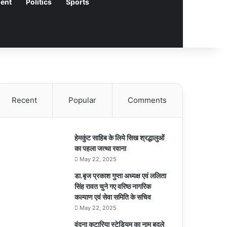
ment
Politics
Sports
Recent
Popular
Comments
हेमकुंट साहिब के लिये सिख श्रद्धालुओं
का पहला जत्था रवाना
May 22, 2025
डा.बृज प्रकाश गुप्ता अध्यक्ष एवं ललिता
सिंह रावत चुने गए वरिष्ठ नागरिक
कल्याण एवं सेवा समिति के सचिव
May 22, 2025
वंदना कटारिया स्टेडियम का नाम बदले