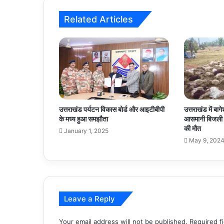
Related Articles
उत्तराखंड पर्यटन विकास बोर्ड और आइटीबीपी
उत्तराखंड में बागे
के मध्य हुआ समझौता
आसमानी बिजली ग
की मौत
January 1, 2025
May 9, 202
Leave a Reply
Your email address will not be published.
Required f