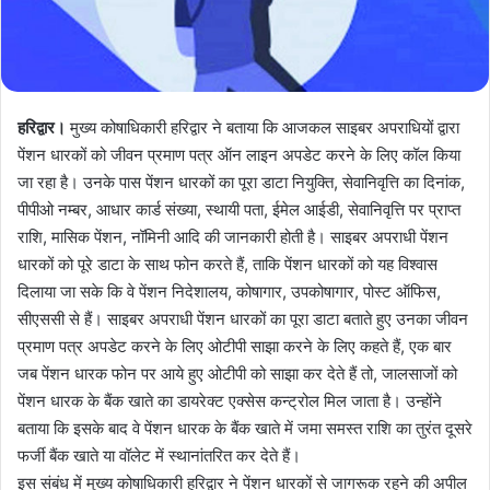
हरिद्वार।
मुख्य कोषाधिकारी हरिद्वार ने बताया कि आजकल साइबर अपराधियों द्वारा
पेंशन धारकों को जीवन प्रमाण पत्र ऑन लाइन अपडेट करने के लिए कॉल किया
जा रहा है। उनके पास पेंशन धारकों का पूरा डाटा नियुक्ति, सेवानिवृत्ति का दिनांक,
पीपीओ नम्बर, आधार कार्ड संख्या, स्थायी पता, ईमेल आईडी, सेवानिवृत्ति पर प्राप्त
राशि, मासिक पेंशन, नॉमिनी आदि की जानकारी होती है। साइबर अपराधी पेंशन
धारकों को पूरे डाटा के साथ फोन करते हैं, ताकि पेंशन धारकों को यह विश्वास
दिलाया जा सके कि वे पेंशन निदेशालय, कोषागार, उपकोषागार, पोस्ट ऑफिस,
सीएससी से हैं। साइबर अपराधी पेंशन धारकों का पूरा डाटा बताते हुए उनका जीवन
प्रमाण पत्र अपडेट करने के लिए ओटीपी साझा करने के लिए कहते हैं, एक बार
जब पेंशन धारक फोन पर आये हुए ओटीपी को साझा कर देते हैं तो, जालसाजों को
पेंशन धारक के बैंक खाते का डायरेक्ट एक्सेस कन्ट्रोल मिल जाता है। उन्होंने
बताया कि इसके बाद वे पेंशन धारक के बैंक खाते में जमा समस्त राशि का तुरंत दूसरे
फर्जी बैंक खाते या वॉलेट में स्थानांतरित कर देते हैं।
इस संबंध में मुख्य कोषाधिकारी हरिद्वार ने पेंशन धारकों से जागरूक रहने की अपील