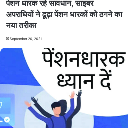
पेंशन धारक रहे सावधान, साइबर
अपराधियों ने ढूढ़ा पेंशन धारकों को ठगने का
नया तरीका
September 20, 2021