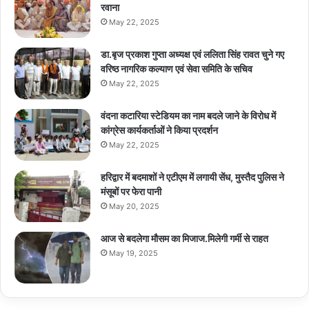
रवाना
May 22, 2025
डा.बृज प्रकाश गुप्ता अध्यक्ष एवं ललिता सिंह रावत चुने गए
वरिष्ठ नागरिक कल्याण एवं सेवा समिति के सचिव
May 22, 2025
वंदना कटारिया स्टेडियम का नाम बदले जाने के विरोध में
कांग्रेस कार्यकर्ताओं ने किया प्रदर्शन
May 22, 2025
हरिद्वार में बदमाशों ने एटीएम में लगायी सेंध, मुस्तैद पुलिस ने
मंसूबों पर फेरा पानी
May 20, 2025
आज से बदलेगा मौसम का मिजाज.मिलेगी गर्मी से राहत
May 19, 2025