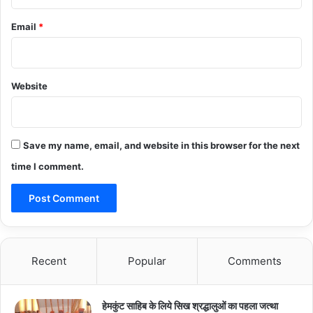
Email
*
Website
Save my name, email, and website in this browser for the next
time I comment.
Recent
Popular
Comments
हेमकुंट साहिब के लिये सिख श्रद्धालुओं का पहला जत्था