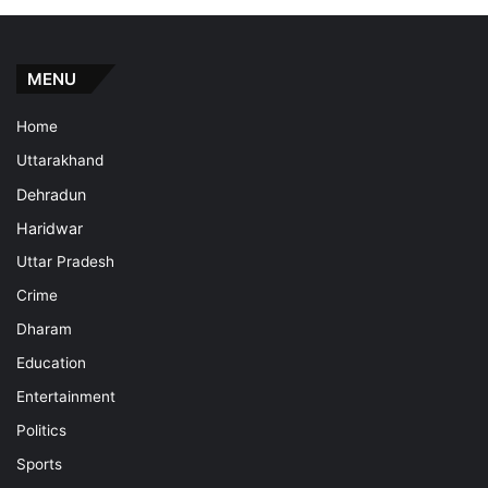
MENU
Home
Uttarakhand
Dehradun
Haridwar
Uttar Pradesh
Crime
Dharam
Education
Entertainment
Politics
Sports