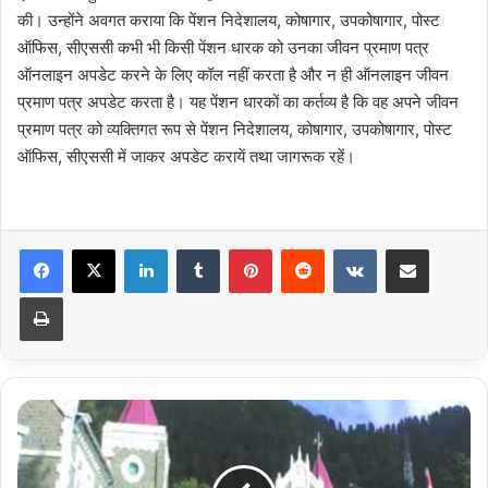
की। उन्होंने अवगत कराया कि पेंशन निदेशालय, कोषागार, उपकोषागार, पोस्ट
ऑफिस, सीएससी कभी भी किसी पेंशन धारक को उनका जीवन प्रमाण पत्र
ऑनलाइन अपडेट करने के लिए कॉल नहीं करता है और न ही ऑनलाइन जीवन
प्रमाण पत्र अपडेट करता है। यह पेंशन धारकों का कर्तव्य है कि वह अपने जीवन
प्रमाण पत्र को व्यक्तिगत रूप से पेंशन निदेशालय, कोषागार, उपकोषागार, पोस्ट
ऑफिस, सीएससी में जाकर अपडेट करायें तथा जागरूक रहें।
LinkedIn
Tumblr
Pinterest
Reddit
VKontakte
Share via Email
Print
हाईकोर्ट
ने
दिए
तेजिन्दरजीत