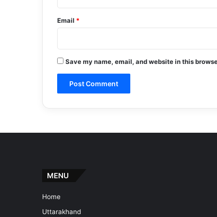
Email
*
Save my name, email, and website in this browse
MENU
Home
Uttarakhand