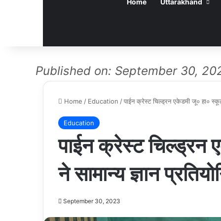
Home
Uttarakhand
Published on: September 30, 20
Home
/
Education
/
पाईन क्रेस्ट चिल्ड्रन एकेडमी जू० हा० स्कूल
Education
पाईन क्रेस्ट चिल्ड्रन 
ने सामान्य ज्ञान प्रतिय
September 30, 2023