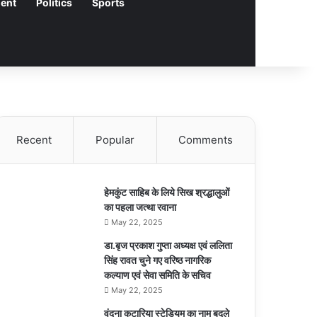
ment
Politics
Sports
Recent
Popular
Comments
हेमकुंट साहिब के लिये सिख श्रद्धालुओं
का पहला जत्था रवाना
May 22, 2025
डा.बृज प्रकाश गुप्ता अध्यक्ष एवं ललिता
सिंह रावत चुने गए वरिष्ठ नागरिक
कल्याण एवं सेवा समिति के सचिव
May 22, 2025
वंदना कटारिया स्टेडियम का नाम बदले