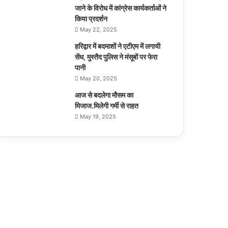
जाने के विरोध में कांग्रेस कार्यकर्ताओं ने
किया प्रदर्शन
May 22, 2025
हरिद्वार में बदमाशों ने एटीएम में लगायी
सेंध, मुस्तैद पुलिस ने मंसूबों पर फेरा
पानी
May 20, 2025
आज से बदलेगा मौसम का
मिजाज.मिलेगी गर्मी से राहत
May 19, 2025