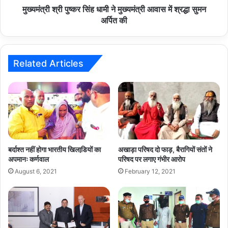
श्रद्धा
मुख्यमंत्री श्री पुष्कर सिंह धामी ने मुख्यमंत्री आवास में श्रद्धा सुमन
सुमन
अर्पित की
अर्पित
की
Related Articles
बर्दाश्त नहीं होगा भारतीय खिलाडि़यों का
अखाड़ा परिषद दो फाड़, बैरागियों संतों ने
अपमानः कर्णवाल
परिषद पर लगाए गंभीर आरोप
August 6, 2021
February 12, 2021