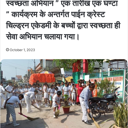
स्वच्छता अभियान ” एक तारीख एक घण्टा
” कार्यक्रम के अन्तर्गत पाईन क्रेस्ट
चिल्ड्रन एकेडमी के बच्चों द्वारा स्वच्छता ही
सेवा अभियान चलाया गया।
October 1, 2023