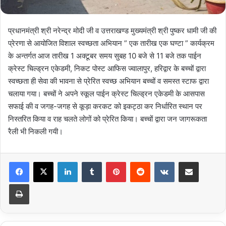
प्रधानमंत्री श्री नरेन्द्र मोदी जी व उत्तराखण्ड मुख्यमंत्री श्री पुष्कर धामी जी की
प्रेरणा से आयोजित विशाल स्वच्छता अभियान ” एक तारीख एक घण्टा ” कार्यक्रम
के अन्तर्गत आज तारीख 1 अक्टूबर समय सुबह 10 बजे से 11 बजे तक पाईन
क्रेस्ट चिल्ड्रन एकेडमी, निकट पोस्ट आफिस ज्वालापुर, हरिद्वार के बच्चों द्वारा
स्वच्छता ही सेवा की भावना से प्रेरित स्वच्छ अभियान बच्चों व समस्त स्टाफ द्वारा
चलाया गया। बच्चों ने अपने स्कूल पाईन क्रेस्ट चिल्ड्रन एकेडमी के आसपास
सफाई की व जगह-जगह से कूड़ा करकट को इकट्ठा कर निर्धारित स्थान पर
निस्तरित किया व राह चलते लोगों को प्रेरित किया। बच्चों द्वारा जन जागरूकता
रैली भी निकली गयी।
LinkedIn
Tumblr
Pinterest
Reddit
VKontakte
Share via Email
Print