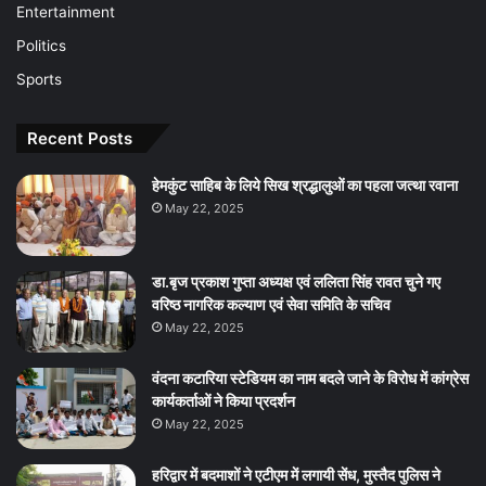
Entertainment
Politics
Sports
Recent Posts
हेमकुंट साहिब के लिये सिख श्रद्धालुओं का पहला जत्था रवाना
May 22, 2025
डा.बृज प्रकाश गुप्ता अध्यक्ष एवं ललिता सिंह रावत चुने गए
वरिष्ठ नागरिक कल्याण एवं सेवा समिति के सचिव
May 22, 2025
वंदना कटारिया स्टेडियम का नाम बदले जाने के विरोध में कांग्रेस
कार्यकर्ताओं ने किया प्रदर्शन
May 22, 2025
हरिद्वार में बदमाशों ने एटीएम में लगायी सेंध, मुस्तैद पुलिस ने