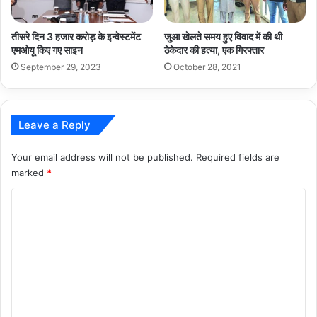
तीसरे दिन 3 हजार करोड़ के इन्वेस्टमेंट
जुआ खेलते समय हुए विवाद में की थी
एमओयू किए गए साइन
ठेकेदार की हत्या, एक गिरफ्तार
September 29, 2023
October 28, 2021
Leave a Reply
Your email address will not be published.
Required fields are
marked
*
C
o
m
m
e
n