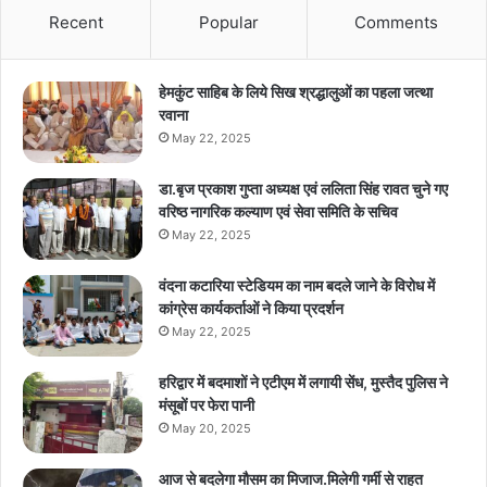
Recent
Popular
Comments
हेमकुंट साहिब के लिये सिख श्रद्धालुओं का पहला जत्था
रवाना
May 22, 2025
डा.बृज प्रकाश गुप्ता अध्यक्ष एवं ललिता सिंह रावत चुने गए
वरिष्ठ नागरिक कल्याण एवं सेवा समिति के सचिव
May 22, 2025
वंदना कटारिया स्टेडियम का नाम बदले जाने के विरोध में
कांग्रेस कार्यकर्ताओं ने किया प्रदर्शन
May 22, 2025
हरिद्वार में बदमाशों ने एटीएम में लगायी सेंध, मुस्तैद पुलिस ने
मंसूबों पर फेरा पानी
May 20, 2025
आज से बदलेगा मौसम का मिजाज.मिलेगी गर्मी से राहत