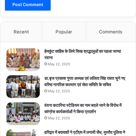
Recent
Popular
Comments
हेमकुंट साहिब के लिये सिख श्रद्धालुओं का पहला जत्था
रवाना
May 22, 2025
डा.बृज प्रकाश गुप्ता अध्यक्ष एवं ललिता सिंह रावत चुने गए
वरिष्ठ नागरिक कल्याण एवं सेवा समिति के सचिव
May 22, 2025
वंदना कटारिया स्टेडियम का नाम बदले जाने के विरोध में
कांग्रेस कार्यकर्ताओं ने किया प्रदर्शन
May 22, 2025
हरिद्वार में बदमाशों ने एटीएम में लगायी सेंध, मुस्तैद पुलिस ने