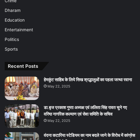
Crime
Dharam
Education
Entertainment
Politics
Sports
Recent Posts
हेमकुंट साहिब के लिये सिख श्रद्धालुओं का पहला जत्था रवाना
May 22, 2025
डा.बृज प्रकाश गुप्ता अध्यक्ष एवं ललिता सिंह रावत चुने गए
वरिष्ठ नागरिक कल्याण एवं सेवा समिति के सचिव
May 22, 2025
वंदना कटारिया स्टेडियम का नाम बदले जाने के विरोध में कांग्रेस