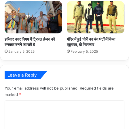
हरिद्वार नगर निगम में ट्रिपल इंजन की
मंदिर में हुई चोरी का चंद घंटों में किया
सरकार बनने जा रही है
खुलासा, दो गिरफ्तार
January 5, 2025
February 5, 2025
Leave a Reply
Your email address will not be published.
Required fields are
marked
*
C
o
m