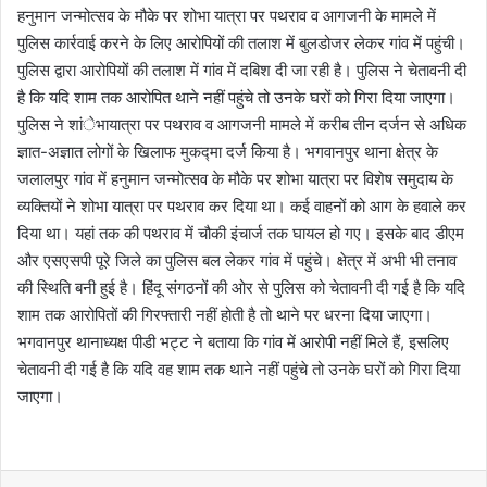
हनुमान जन्मोत्सव के मौके पर शोभा यात्रा पर पथराव व आगजनी के मामले में
पुलिस कार्रवाई करने के लिए आरोपियों की तलाश में बुलडोजर लेकर गांव में पहुंची।
पुलिस द्वारा आरोपियों की तलाश में गांव में दबिश दी जा रही है। पुलिस ने चेतावनी दी
है कि यदि शाम तक आरोपित थाने नहीं पहुंचे तो उनके घरों को गिरा दिया जाएगा।
पुलिस ने शांेभायात्रा पर पथराव व आगजनी मामले में करीब तीन दर्जन से अधिक
ज्ञात-अज्ञात लोगों के खिलाफ मुकद्मा दर्ज किया है। भगवानपुर थाना क्षेत्र के
जलालपुर गांव में हनुमान जन्मोत्सव के मौके पर शोभा यात्रा पर विशेष समुदाय के
व्यक्तियों ने शोभा यात्रा पर पथराव कर दिया था। कई वाहनों को आग के हवाले कर
दिया था। यहां तक की पथराव में चौकी इंचार्ज तक घायल हो गए। इसके बाद डीएम
और एसएसपी पूरे जिले का पुलिस बल लेकर गांव में पहुंचे। क्षेत्र में अभी भी तनाव
की स्थिति बनी हुई है। हिंदू संगठनों की ओर से पुलिस को चेतावनी दी गई है कि यदि
शाम तक आरोपितों की गिरफ्तारी नहीं होती है तो थाने पर धरना दिया जाएगा।
भगवानपुर थानाध्यक्ष पीडी भट्ट ने बताया कि गांव में आरोपी नहीं मिले हैं, इसलिए
चेतावनी दी गई है कि यदि वह शाम तक थाने नहीं पहुंचे तो उनके घरों को गिरा दिया
जाएगा।