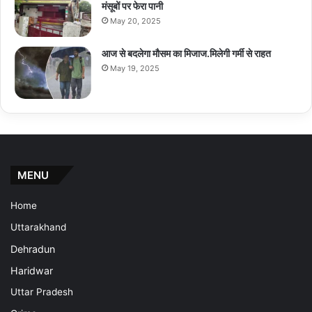
मंसूबों पर फेरा पानी
May 20, 2025
आज से बदलेगा मौसम का मिजाज.मिलेगी गर्मी से राहत
May 19, 2025
MENU
Home
Uttarakhand
Dehradun
Haridwar
Uttar Pradesh