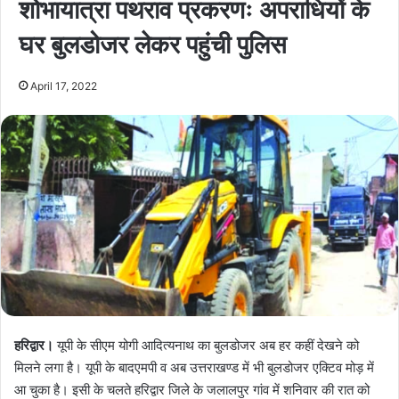
शोभायात्रा पथराव प्रकरणः अपराधियों के
घर बुलडोजर लेकर पहुंची पुलिस
April 17, 2022
हरिद्वार।
यूपी के सीएम योगी आदित्यनाथ का बुलडोजर अब हर कहीं देखने को
मिलने लगा है। यूपी के बादएमपी व अब उत्तराखण्ड में भी बुलडोजर एक्टिव मोड़ में
आ चुका है। इसी के चलते हरिद्वार जिले के जलालपुर गांव में शनिवार की रात को