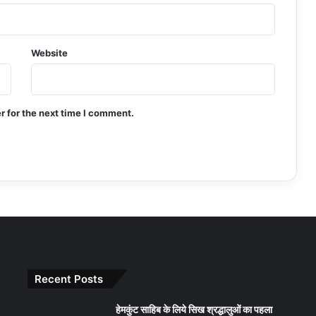
Website
r for the next time I comment.
Recent Posts
हेमकुंट साहिब के लिये सिख श्रद्धालुओं का पहला