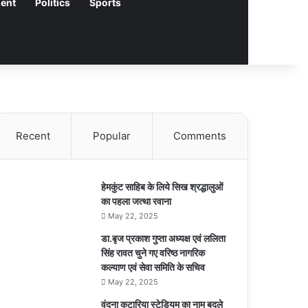
ment
Politics
Sports
Recent
Popular
Comments
हेमकुंट साहिब के लिये सिख श्रद्धालुओं
का पहला जत्था रवाना
May 22, 2025
डा.बृज प्रकाश गुप्ता अध्यक्ष एवं ललिता
सिंह रावत चुने गए वरिष्ठ नागरिक
कल्याण एवं सेवा समिति के सचिव
May 22, 2025
वंदना कटारिया स्टेडियम का नाम बदले