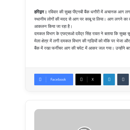
हरिद्वार।
रविवार की सुबह पीएनबी बैंक धनौरी में अचानक आग लग 
स्थानीय लोगों की मदद से आग पर काबू पा लिया। आग लगने का क
आकलन किया जा रहा है।
दमकल विभाग के एफएसओ दवेंद्र सिंह रावत ने बताया कि सुबह सू
मेला क्षेत्र में लगी दमकल विभाग की गाडि़यों को मौके पर भेजा
बैंक में रखा फर्नीचर आग की चपेट में आकर जल गया। उन्होंने ब
LinkedIn
Facebook
X
गहरे
विवाद
की