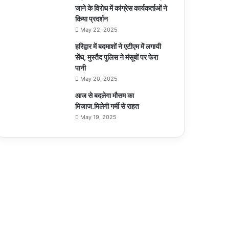
जाने के विरोध में कांग्रेस कार्यकर्ताओं ने
किया प्रदर्शन
May 22, 2025
हरिद्वार में बदमाशों ने एटीएम में लगायी
सेंध, मुस्तैद पुलिस ने मंसूबों पर फेरा
पानी
May 20, 2025
आज से बदलेगा मौसम का
मिजाज.मिलेगी गर्मी से राहत
May 19, 2025