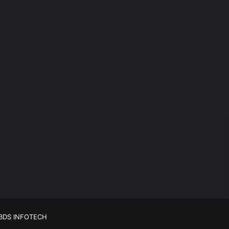
BDS INFOTECH