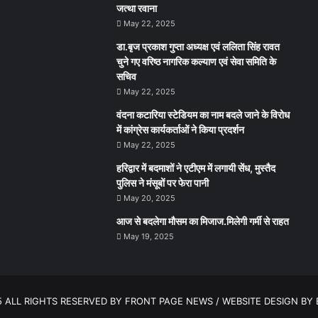
जत्था रवाना
May 22, 2025
डा.बृज प्रकाश गुप्ता अध्यक्ष एवं ललिता सिंह रावत
चुने गए वरिष्ठ नागरिक कल्याण एवं सेवा समिति के
सचिव
May 22, 2025
वंदना कटारिया स्टेडियम का नाम बदले जाने के विरोध
में कांग्रेस कार्यकर्ताओं ने किया प्रदर्शन
May 22, 2025
हरिद्वार में बदमाशों ने एटीएम में लगायी सेंध, मुस्तैद
पुलिस ने मंसूबों पर फेरा पानी
May 20, 2025
आज से बदलेगा मौसम का मिजाज.मिलेगी गर्मी से राहत
May 19, 2025
5 ALL RIGHTS RESERVED BY FRONT PAGE NEWS / WEBSITE DESIGN BY