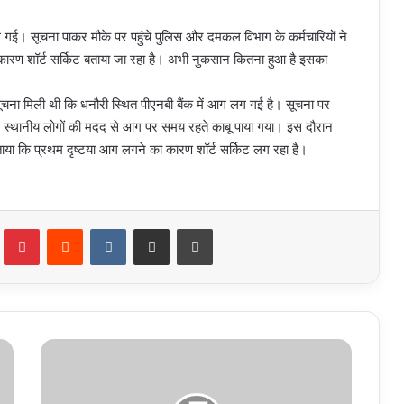
गई। सूचना पाकर मौके पर पहुंचे पुलिस और दमकल विभाग के कर्मचारियों ने
ारण शॉर्ट सर्किट बताया जा रहा है। अभी नुकसान कितना हुआ है इसका
चना मिली थी कि धनौरी स्थित पीएनबी बैंक में आग लग गई है। सूचना पर
 और स्थानीय लोगों की मदद से आग पर समय रहते काबू पाया गया। इस दौरान
ताया कि प्रथम दृष्टया आग लगने का कारण शॉर्ट सर्किट लग रहा है।
Tumblr
Pinterest
Reddit
VKontakte
Share via Email
Print
टापू
पर
फंसे