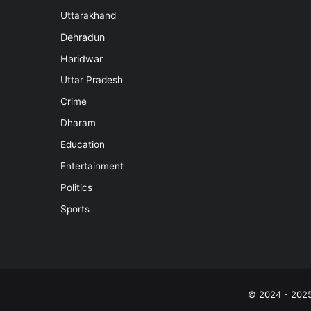
Uttarakhand
Dehradun
Haridwar
Uttar Pradesh
Crime
Dharam
Education
Entertainment
Politics
Sports
© 2024 - 202