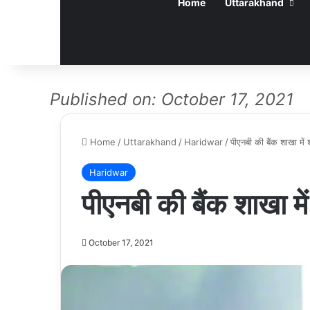
Home
Uttarakhand
Published on: October 17, 2021
Home
/
Uttarakhand
/
Haridwar
/
पीएनबी की बैंक शाखा में
Haridwar
पीएनबी की बैंक शाखा मे
October 17, 2021