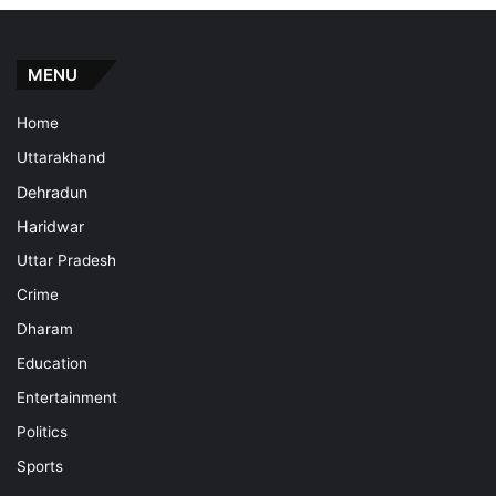
MENU
Home
Uttarakhand
Dehradun
Haridwar
Uttar Pradesh
Crime
Dharam
Education
Entertainment
Politics
Sports