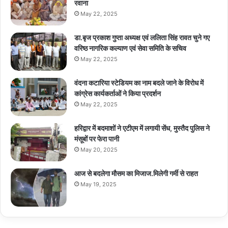
रवाना
May 22, 2025
डा.बृज प्रकाश गुप्ता अध्यक्ष एवं ललिता सिंह रावत चुने गए
वरिष्ठ नागरिक कल्याण एवं सेवा समिति के सचिव
May 22, 2025
वंदना कटारिया स्टेडियम का नाम बदले जाने के विरोध में
कांग्रेस कार्यकर्ताओं ने किया प्रदर्शन
May 22, 2025
हरिद्वार में बदमाशों ने एटीएम में लगायी सेंध, मुस्तैद पुलिस ने
मंसूबों पर फेरा पानी
May 20, 2025
आज से बदलेगा मौसम का मिजाज.मिलेगी गर्मी से राहत
May 19, 2025