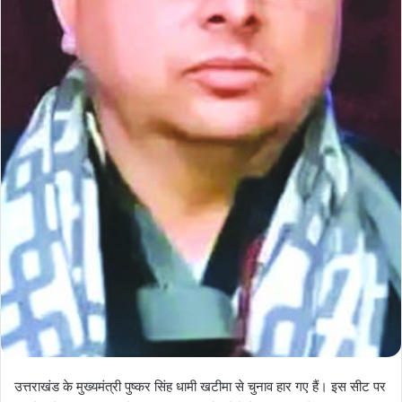
उत्तराखंड के मुख्यमंत्री पुष्कर सिंह धामी खटीमा से चुनाव हार गए हैं। इस सीट पर