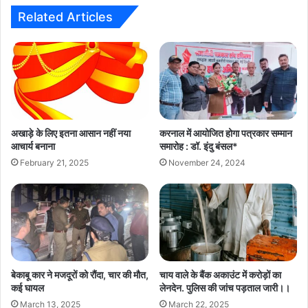
Related Articles
अखाड़े के लिए इतना आसान नहीं नया
करनाल में आयोजित होगा पत्रकार सम्मान
आचार्य बनाना
समारोह : डॉ. इंदु बंसल*
February 21, 2025
November 24, 2024
बेकाबू कार ने मजदूरों को रौंदा, चार की मौत,
चाय वाले के बैंक अकाउंट में करोड़ों का
कई घायल
लेनदेन. पुलिस की जांच पड़ताल जारी।।
March 13, 2025
March 22, 2025