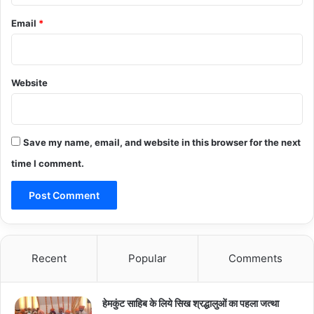
Email
*
Website
Save my name, email, and website in this browser for the next
time I comment.
Recent
Popular
Comments
हेमकुंट साहिब के लिये सिख श्रद्धालुओं का पहला जत्था