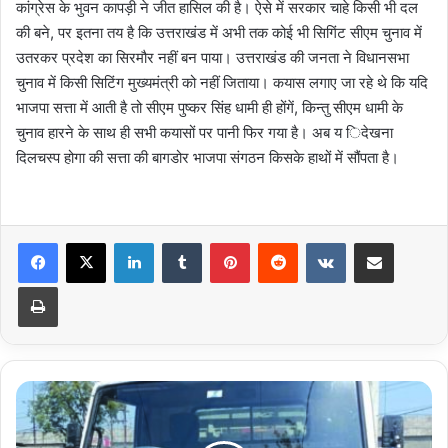
कांग्रेस के भुवन कापड़ी ने जीत हासिल की है। ऐसे में सरकार चाहे किसी भी दल
की बने, पर इतना तय है कि उत्तराखंड में अभी तक कोई भी सिगिंट सीएम चुनाव में
उतरकर प्रदेश का सिरमौर नहीं बन पाया। उत्तराखंड की जनता ने विधानसभा
चुनाव में किसी सिटिंग मुख्यमंत्री को नहीं जिताया। कयास लगाए जा रहे थे कि यदि
भाजपा सत्ता में आती है तो सीएम पुष्कर सिंह धामी ही होंगें, किन्तु सीएम धामी के
चुनाव हारने के साथ ही सभी कयासों पर पानी फिर गया है। अब य िदेखना
दिलचस्प होगा की सत्ता की बागडोर भाजपा संगठन किसके हाथों में सौंपता है।
LinkedIn
Tumblr
Pinterest
Reddit
VKontakte
Share via Email
Print
पैसों
की
किल्लत