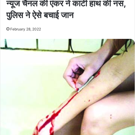
न्यूज चैनल की एंकर ने काटी हाथ की नस,
पुलिस ने ऐसे बचाई जान
February 28, 2022