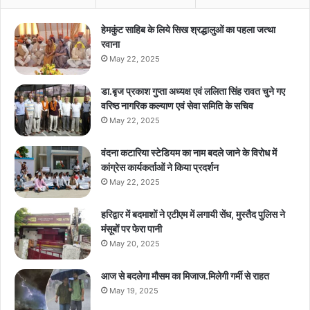
हेमकुंट साहिब के लिये सिख श्रद्धालुओं का पहला जत्था
रवाना
May 22, 2025
डा.बृज प्रकाश गुप्ता अध्यक्ष एवं ललिता सिंह रावत चुने गए
वरिष्ठ नागरिक कल्याण एवं सेवा समिति के सचिव
May 22, 2025
वंदना कटारिया स्टेडियम का नाम बदले जाने के विरोध में
कांग्रेस कार्यकर्ताओं ने किया प्रदर्शन
May 22, 2025
हरिद्वार में बदमाशों ने एटीएम में लगायी सेंध, मुस्तैद पुलिस ने
मंसूबों पर फेरा पानी
May 20, 2025
आज से बदलेगा मौसम का मिजाज.मिलेगी गर्मी से राहत
May 19, 2025