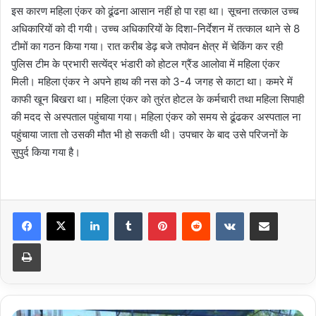
इस कारण महिला एंकर को ढूंढना आसान नहीं हो पा रहा था। सूचना तत्काल उच्च
अधिकारियों को दी गयी। उच्च अधिकारियों के दिशा-निर्देशन में तत्काल थाने से 8
टीमों का गठन किया गया। रात करीब डेढ़ बजे तपोवन क्षेत्र में चेकिंग कर रही
पुलिस टीम के प्रभारी सत्येंद्र भंडारी को होटल ग्रैंड आलोवा में महिला एंकर
मिली। महिला एंकर ने अपने हाथ की नस को 3-4 जगह से काटा था। कमरे में
काफी खून बिखरा था। महिला एंकर को तुरंत होटल के कर्मचारी तथा महिला सिपाही
की मदद से अस्पताल पहुंचाया गया। महिला एंकर को समय से ढूंढकर अस्पताल ना
पहुंचाया जाता तो उसकी मौत भी हो सकती थी। उपचार के बाद उसे परिजनों के
सुपुर्द किया गया है।
LinkedIn
Tumblr
Pinterest
Reddit
VKontakte
Share via Email
Print